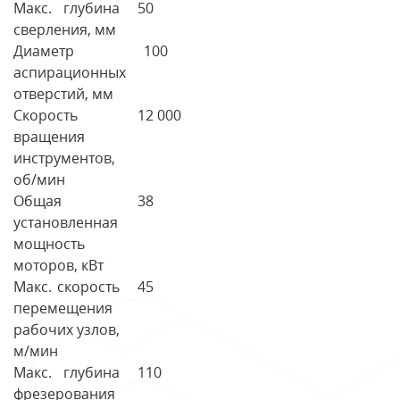
Макс. глубина
50
сверления, мм
Диаметр
100
аспирационных
отверстий, мм
Скорость
12 000
вращения
инструментов,
об/мин
Общая
38
установленная
мощность
моторов, кВт
Макс. скорость
45
перемещения
рабочих узлов,
м/мин
Макс. глубина
110
фрезерования