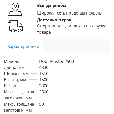
Всегда рядом
Широкая сеть представительств
Доставка в срок
Оперативная доставка и выгрузка
товара
Характеристики
Модель
Door Master 2500
Длина, мм
4830
Ширина, мм
1510
Высота, мм
1500
Вес, кг
2800
Макс. длина
2500
заготовки, мм
Макс. толщина
50
заготовки, мм