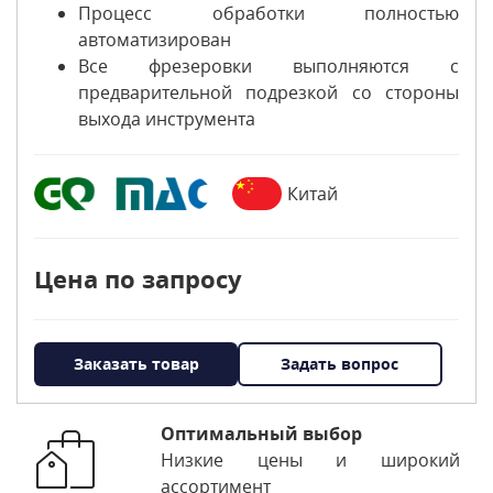
Процесс обработки полностью
автоматизирован
Все фрезеровки выполняются с
предварительной подрезкой со стороны
выхода инструмента
Китай
Цена по запросу
Заказать товар
Задать вопрос
Оптимальный выбор
Низкие цены и широкий
ассортимент