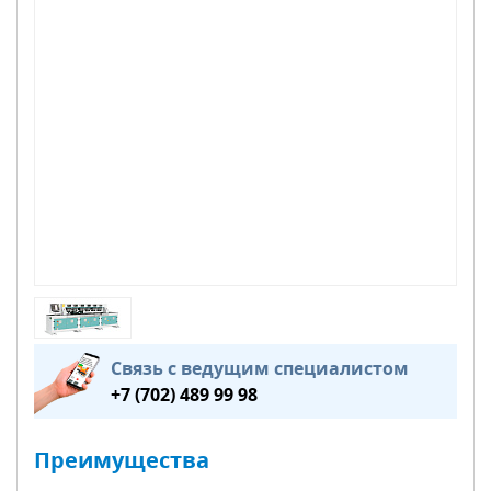
Связь с ведущим специалистом
+7 (702) 489 99 98
Преимущества