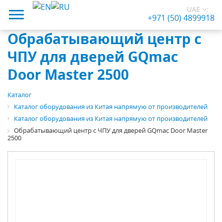
UAE
:
+971 (50) 4899918
Обрабатывающий центр с
ЧПУ для дверей GQmac
Door Master 2500
Каталог
Каталог оборудования из Китая напрямую от производителей
Каталог оборудования из Китая напрямую от производителей
Обрабатывающий центр с ЧПУ для дверей GQmac Door Master
2500