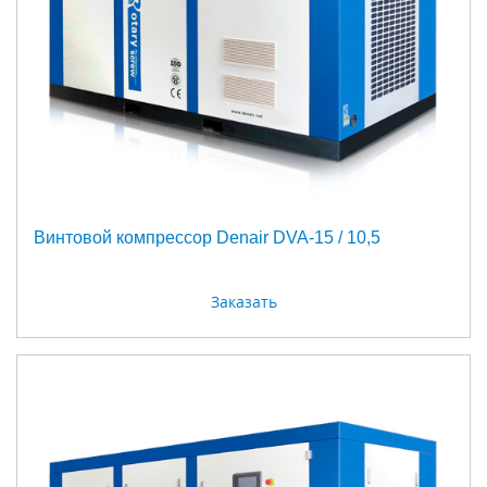
Винтовой компрессор Denair DVA-15 / 10,5
Заказать