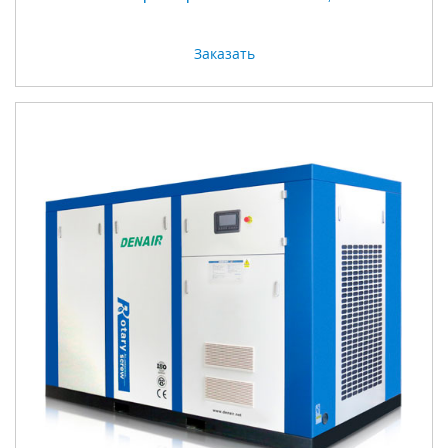
Заказать