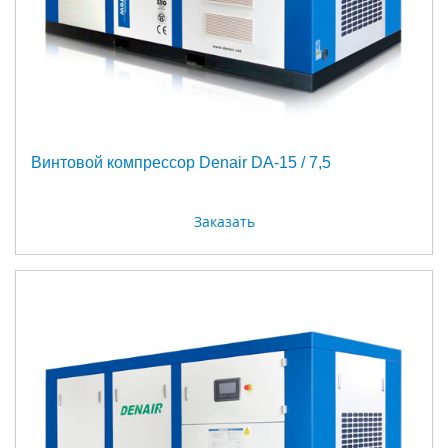
Винтовой компрессор Denair DA-15 / 7,5
Заказать