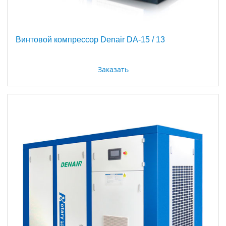
Винтовой компрессор Denair DA-15 / 13
Заказать