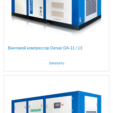
Винтовой компрессор Denair DA-11 / 13
Заказать