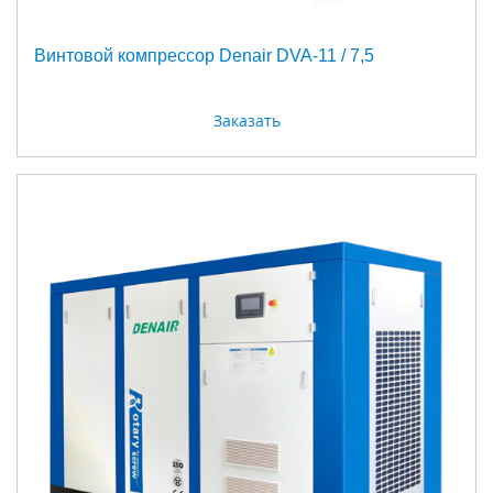
Винтовой компрессор Denair DVA-11 / 7,5
Заказать