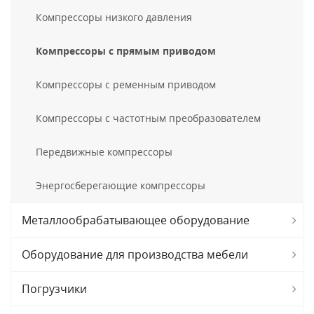
Компрессоры низкого давления
Компрессоры с прямым приводом
Компрессоры с ременным приводом
Компрессоры с частотным преобразователем
Передвижные компрессоры
Энергосберегающие компрессоры
Металлообрабатывающее оборудование
Оборудование для производства мебели
Погрузчики