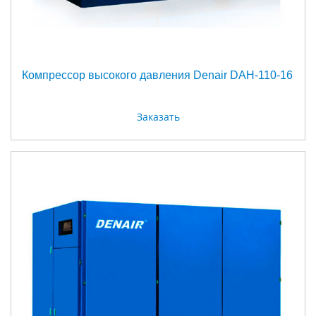
Компрессор высокого давления Denair DAH-110-16
Заказать