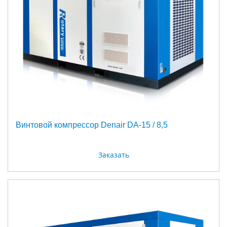
Винтовой компрессор Denair DA-15 / 8,5
Заказать