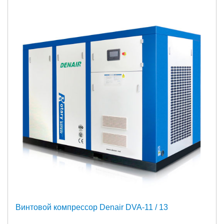
Винтовой компрессор Denair DVA-11 / 13