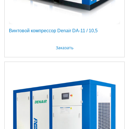
Винтовой компрессор Denair DA-11 / 10,5
Заказать