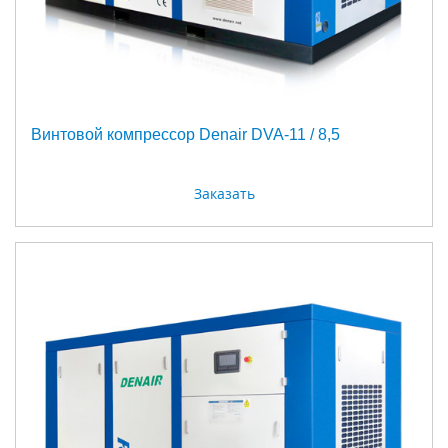
Винтовой компрессор Denair DVA-11 / 8,5
Заказать