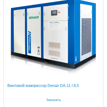
Винтовой компрессор Denair DA-11 / 8,5
Заказать