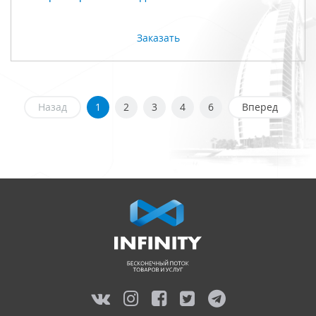
Заказать
Назад
1
2
3
4
6
Вперед