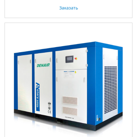
Заказать