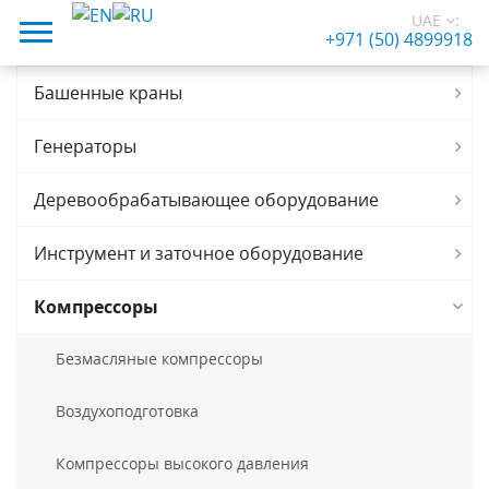
UAE
:
+971 (50) 4899918
Башенные краны
Генераторы
Деревообрабатывающее оборудование
Инструмент и заточное оборудование
Компрессоры
Безмасляные компрессоры
Воздухоподготовка
Компрессоры высокого давления