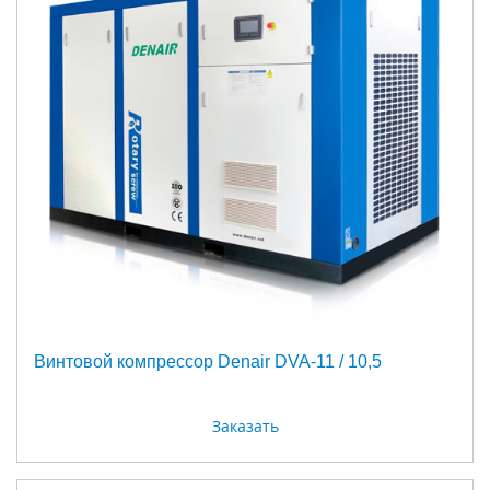
Винтовой компрессор Denair DVA-11 / 10,5
Заказать