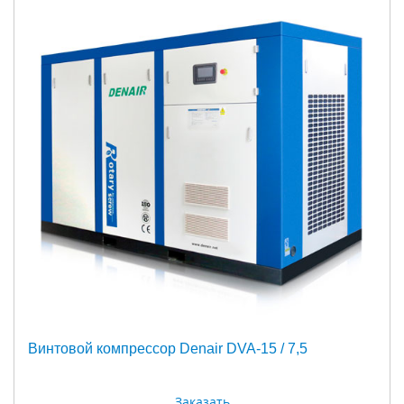
Винтовой компрессор Denair DVA-15 / 7,5
Заказать