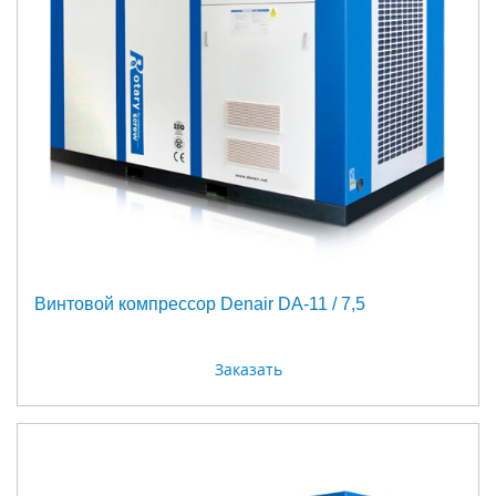
Винтовой компрессор Denair DA-11 / 7,5
Заказать