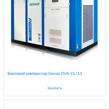
Винтовой компрессор Denair DVA-15 / 13
Заказать