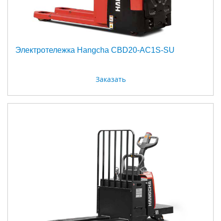
Электротележка Hangcha CBD20-AC1S-SU
Заказать