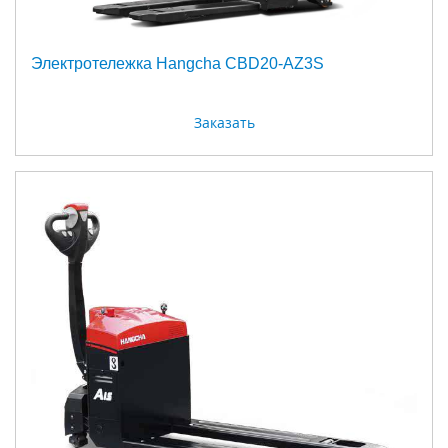
Электротележка Hangcha CBD20-AZ3S
Заказать