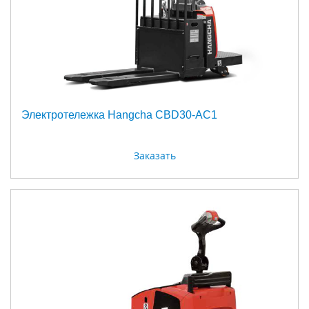
Электротележка Hangcha CBD30-AC1
Заказать