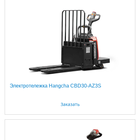
Электротележка Hangcha CBD30-AZ3S
Заказать