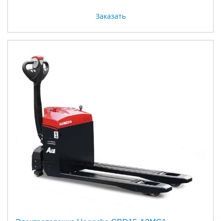
Заказать