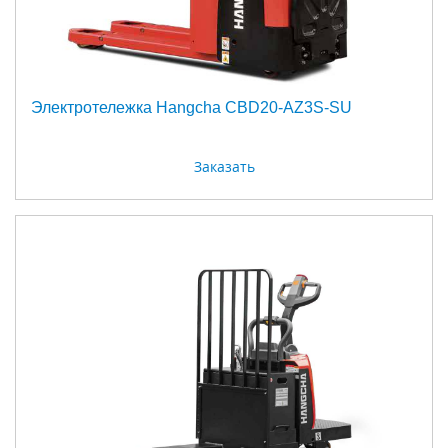
Электротележка Hangcha CBD20-AZ3S-SU
Заказать