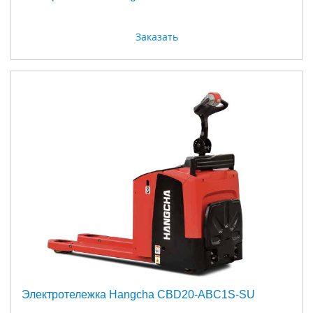
Заказать
Электротележка Hangcha CBD20-ABC1S-SU