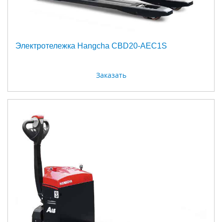
Электротележка Hangcha CBD20-AEC1S
Заказать