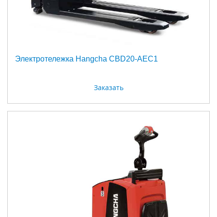
Электротележка Hangcha CBD20-AEC1
Заказать