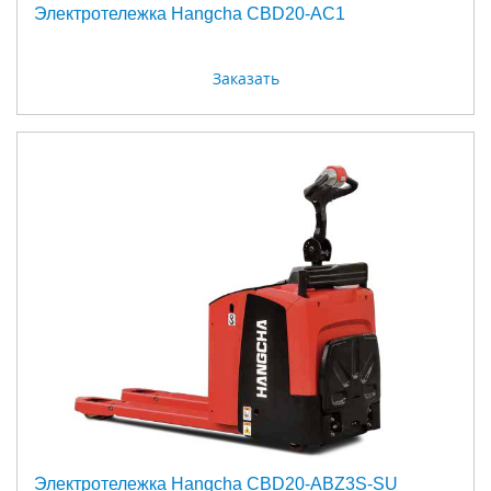
Электротележка Hangcha CBD20-AC1
Заказать
Электротележка Hangcha CBD20-ABZ3S-SU