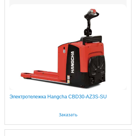
Электротележка Hangcha CBD30-AZ3S-SU
Заказать