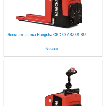
Электротележка Hangcha CBD30-ABZ3S-SU
Заказать