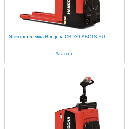
Электротележка Hangcha CBD30-ABC1S-SU
Заказать