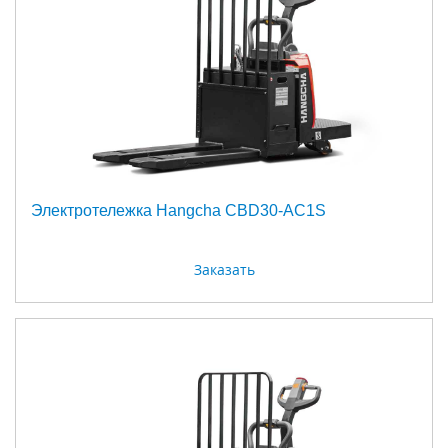
Электротележка Hangcha CBD30-AC1S
Заказать