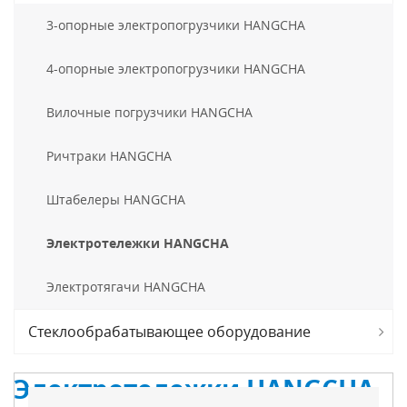
3-опорные электропогрузчики HANGCHA
4-опорные электропогрузчики HANGCHA
Вилочные погрузчики HANGCHA
Ричтраки HANGCHA
Штабелеры HANGCHA
Электротележки HANGCHA
Электротягачи HANGCHA
Стеклообрабатывающее оборудование
Электротележки HANGCHA