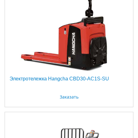
Электротележка Hangcha CBD30-AC1S-SU
Заказать