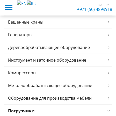
UAE
:
+971 (50) 4899918
Башенные краны
Генераторы
Деревообрабатывающее оборудование
Инструмент и заточное оборудование
Компрессоры
Металлообрабатывающее оборудование
Оборудование для производства мебели
Погрузчики