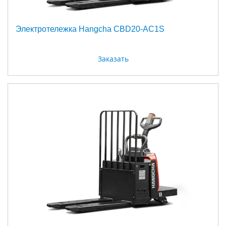
Электротележка Hangcha CBD20-AC1S
Заказать